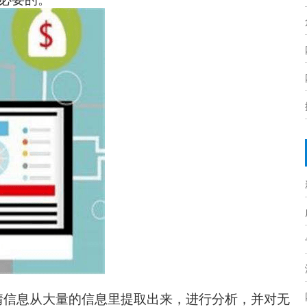
情信息从大量的信息里提取出来，进行分析，并对无