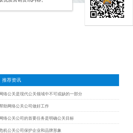
推荐资讯
网络公关是现代公关领域中不可或缺的一部分
帮助网络公关公司做好工作
网络公关公司的首要任务是明确公关目标
危机公关公司保护企业和品牌形象