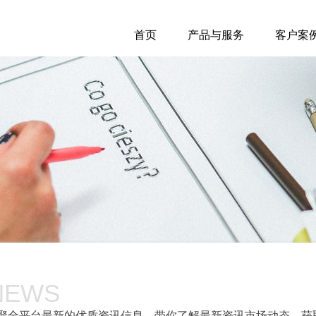
首页
产品与服务
客户案
NEWS
聚全平台最新的优质资讯信息，带你了解最新资讯市场动态，获