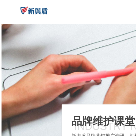
品牌维护课堂
INDUSTRY 
新舆盾品牌营销推广资讯，汇