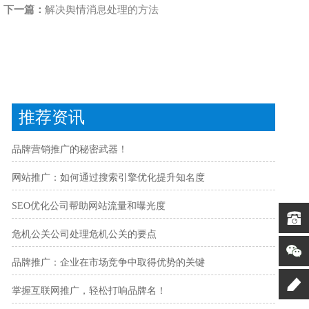
下一篇：
解决舆情消息处理的方法
推荐资讯
品牌营销推广的秘密武器！
网站推广：如何通过搜索引擎优化提升知名度
SEO优化公司帮助网站流量和曝光度
危机公关公司处理危机公关的要点
品牌推广：企业在市场竞争中取得优势的关键
掌握互联网推广，轻松打响品牌名！