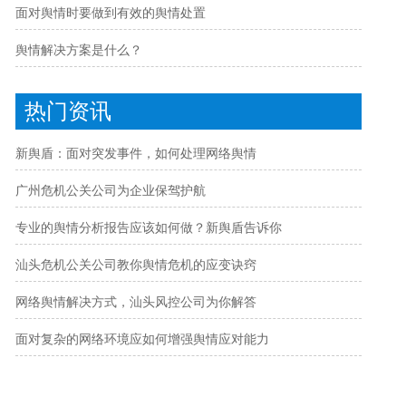
面对舆情时要做到有效的舆情处置
舆情解决方案是什么？
热门资讯
新舆盾：面对突发事件，如何处理网络舆情
广州危机公关公司为企业保驾护航
专业的舆情分析报告应该如何做？新舆盾告诉你
汕头危机公关公司教你舆情危机的应变诀窍
网络舆情解决方式，汕头风控公司为你解答
面对复杂的网络环境应如何增强舆情应对能力