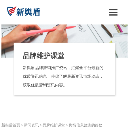
品牌维护课堂
新舆盾品牌营销推广资讯，汇聚全平台最新的
优质资讯信息，带你了解最新资讯市场动态，
获取优质营销资讯内容。
新舆盾首页
>
新闻资讯
>
品牌维护课堂
>
舆情信息监测的好处