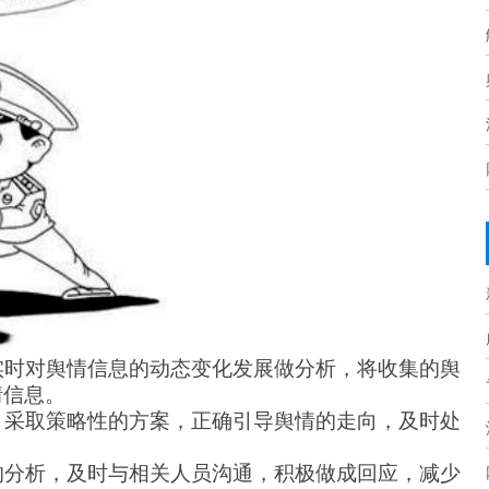
实时对舆情信息的动态变化发展做分析，将收集的舆
情信息。
，采取策略性的方案，正确引导舆情的走向，及时处
的分析，及时与相关人员沟通，积极做成回应，减少