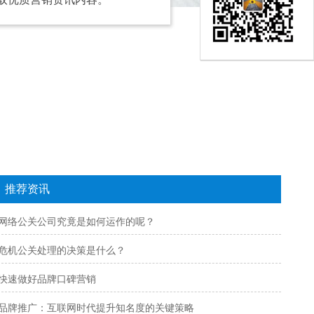
推荐资讯
网络公关公司究竟是如何运作的呢？
危机公关处理的决策是什么？
快速做好品牌口碑营销
品牌推广：互联网时代提升知名度的关键策略