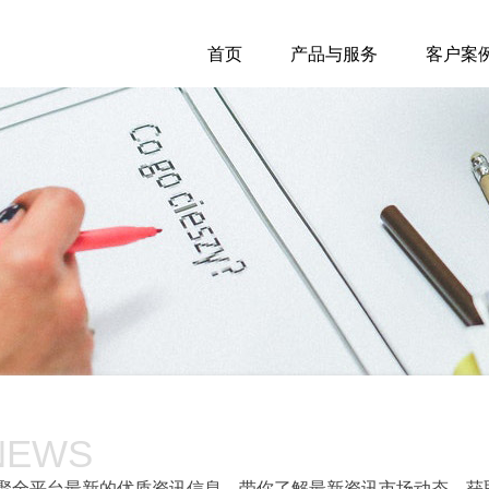
首页
产品与服务
客户案
NEWS
聚全平台最新的优质资讯信息，带你了解最新资讯市场动态，获