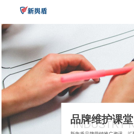
品牌维护课堂
INDUSTRY 
新舆盾品牌营销推广资讯，汇