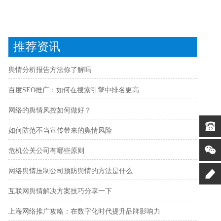
推荐资讯
舆情分析报告方法你了解吗
百度SEO推广：如何在搜索引擎中排名更高
网络的舆情风控如何做好？
如何防范不当宣传带来的舆情风险
危机公关公司有哪些原则
网络舆情压制公司预防舆情的方法是什么
互联网舆情解决方案技巧分享一下
上海网络推广攻略：在数字化时代提升品牌影响力