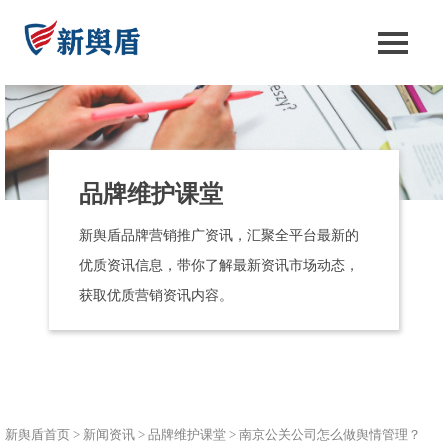
品牌维护课堂
新舆盾品牌营销推广资讯，汇聚全平台最新的
优质资讯信息，带你了解最新资讯市场动态，
获取优质营销资讯内容。
新舆盾首页
>
新闻资讯
>
品牌维护课堂
>
南京公关公司怎么做舆情管理？