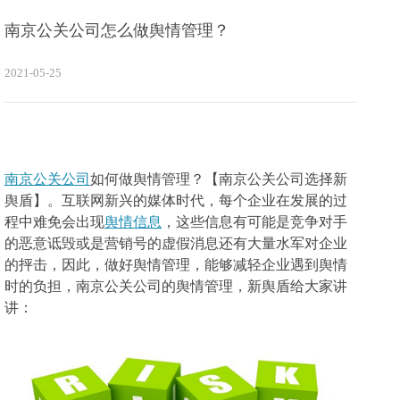
南京公关公司怎么做舆情管理？
2021-05-25
南京公关公司
如何做舆情管理？【南京公关公司选择新
舆盾】。互联网新兴的媒体时代，每个企业在发展的过
程中难免会出现
舆情信息
，这些信息有可能是竞争对手
的恶意诋毁或是营销号的虚假消息还有大量水军对企业
的抨击，因此，做好舆情管理，能够减轻企业遇到舆情
时的负担，南京公关公司的舆情管理，新舆盾给大家讲
讲：