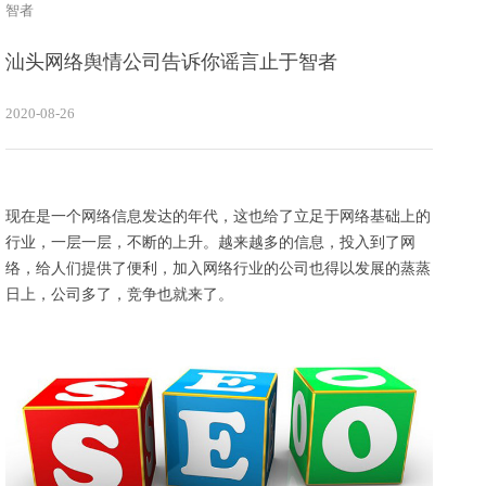
智者
汕头网络舆情公司告诉你谣言止于智者
2020-08-26
现在是一个网络信息发达的年代，这也给了立足于网络基础上的
行业，一层一层，不断的上升。越来越多的信息，投入到了网
络，给人们提供了便利，加入网络行业的公司也得以发展的蒸蒸
日上，公司多了，竞争也就来了。