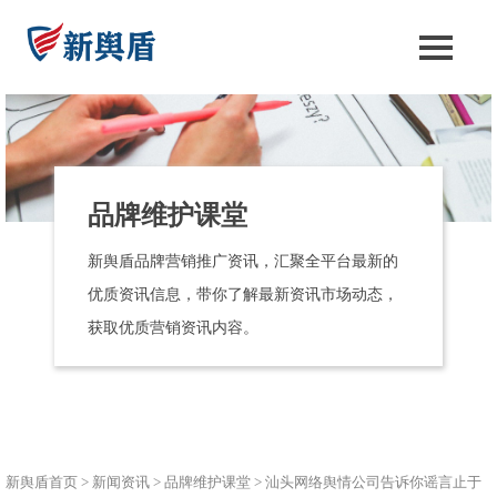
品牌维护课堂
新舆盾品牌营销推广资讯，汇聚全平台最新的
优质资讯信息，带你了解最新资讯市场动态，
获取优质营销资讯内容。
新舆盾首页
>
新闻资讯
>
品牌维护课堂
>
汕头网络舆情公司告诉你谣言止于