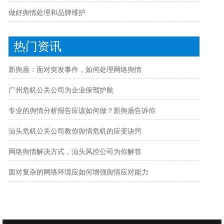
做好舆情处理和品牌维护
热门资讯
新舆盾：面对突发事件，如何处理网络舆情
广州危机公关公司为企业保驾护航
专业的舆情分析报告应该如何做？新舆盾告诉你
汕头危机公关公司教你舆情危机的应变诀窍
网络舆情解决方式，汕头风控公司为你解答
面对复杂的网络环境应如何增强舆情应对能力