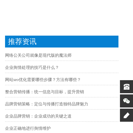
推荐资讯
网络公关公司就像是现代版的魔法师
企业舆情处理的技巧是什么？
网站seo优化需要哪些步骤？方法有哪些？
整合营销传播：统一信息与目标，提升营销
品牌营销策略：定位与传播打造独特品牌魅力
企业品牌营销：企业成功的关键之道
企业正确地进行舆情维护